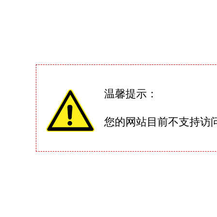
温馨提示：
您的网站目前不支持访