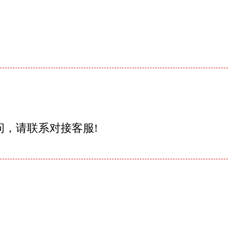
问，请联系对接客服!