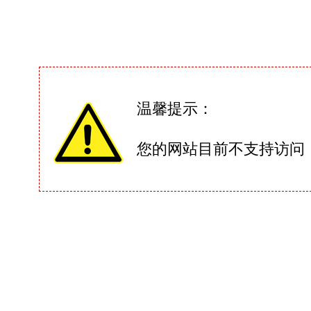
温馨提示：
您的网站目前不支持访问