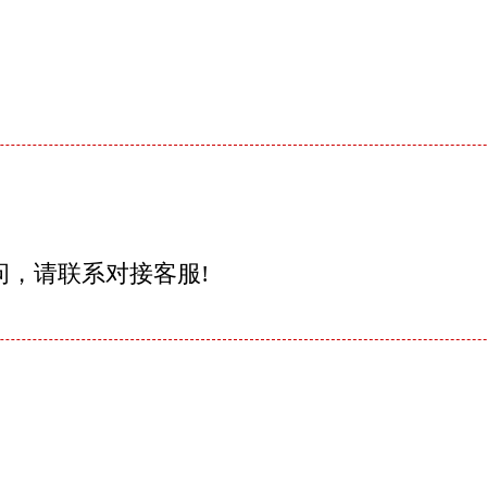
问，请联系对接客服!