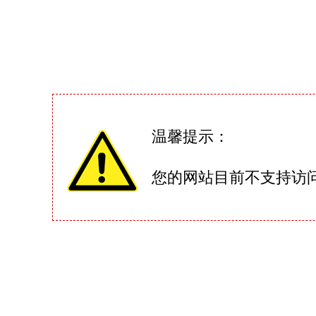
温馨提示：
您的网站目前不支持访